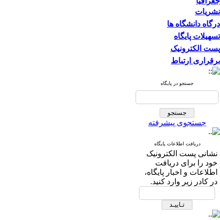
جغرافیا
نشریات
درگاه دانشگاه ها
تسهیلات پایگاه
پست الکترونیک
برقراری ارتباط
جستجو در پایگاه
جستجوی پیشرفته
دریافت اطلاعات پایگاه
نشانی پست الکترونیک
خود را برای دریافت
اطلاعات و اخبار پایگاه،
در کادر زیر وارد کنید.