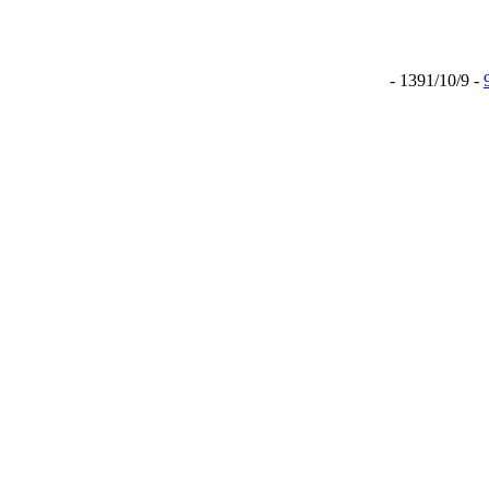
- 1391/10/9 -