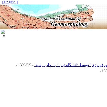
[ English ]
ورفولوژی" توسط دانشگاه تهران به چاپ رسید.
- 1398/9/9 -