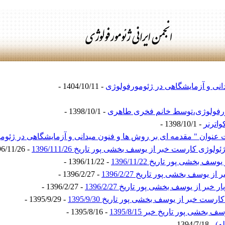
انی و آزمایشگاهی در ژئومورفولوژی
- 1404/10/11 -
ورفولوژی،توسط خانم فخری طاهری
- 1398/10/1 -
اترنر
- 1398/10/1 -
عنوان " مقدمه ای بر روش ها و فنون میدانی و آزمایشگاهی در ژئوم
ی کارست خبر از یوسف بخشی پور تاریخ 1396/111/26
- 1396/11/26 -
خشی پور تاریخ 1396/11/22
- 1396/11/22 -
وسف بخشی پور تاریخ 1396/2/27
- 1396/2/27 -
از یوسف بخشی پور تاریخ 1396/2/27
- 1396/2/27 -
 خبر از یوسف بخشی پور تاریخ 1395/9/30
- 1395/9/29 -
شی پور تاریخ خبر 1395/8/15
- 1395/8/16 -
ه)
- 1394/7/18 -