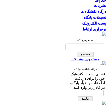
جغرافیا
نشریات
درگاه دانشگاه ها
تسهیلات پایگاه
پست الکترونیک
برقراری ارتباط
جستجو در پایگاه
جستجوی پیشرفته
دریافت اطلاعات پایگاه
نشانی پست الکترونیک
خود را برای دریافت
اطلاعات و اخبار پایگاه،
در کادر زیر وارد کنید.