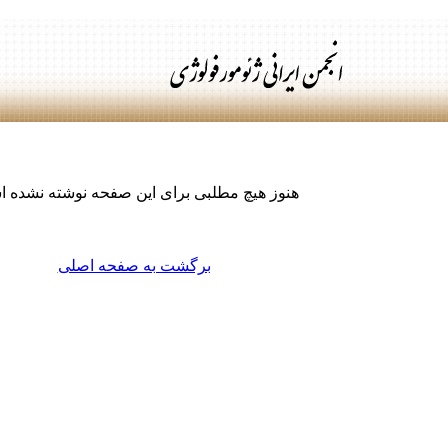
هنوز هیچ مطلبی برای این صفحه نوشته نشده 
برگشت به صفحه اصلی