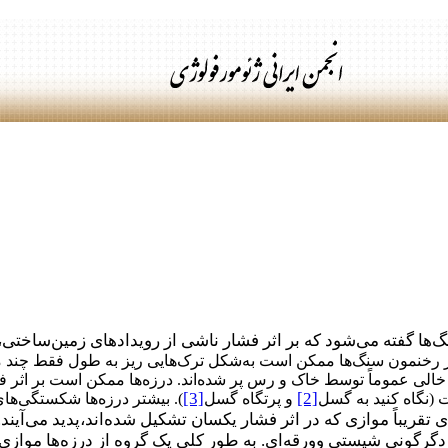
ها گفته می‌شود که بر اثر فشار ناشی از رویدادهای زمین‌ساختی
در رخنمون سنگ‌ها ممکن است به‌شکل ترک‌هایی ریز به طول فقط چند میلی
خالی عموماً توسط خاک و رس پر شده‌اند. درزه‌ها ممکن است بر اثر فع
[3]
[2]
(نگاه کنید به گسل
و پرتگاه گسل
). بیشتر درزه‌ها شکستگی‌ه
تقریباً موازی که در اثر فشار یکسان تشکیل شده‌اند،پدید می‌آین
رگونی شیستی وورقه‌ای. به طور کلی یک گروه از درزه‌ها موازی با 