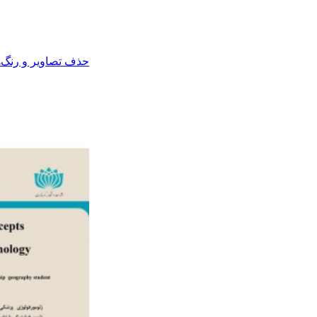
حذف تصاویر و رنگ‌ه