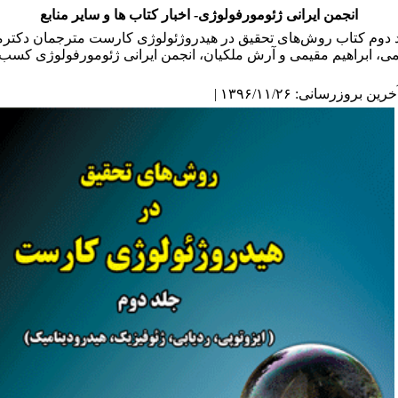
انجمن ایرانی ژئومورفولوژی- اخبار کتاب ها و سایر منابع
 دوم کتاب روش‌های تحقیق در هیدروژئولوژی کارست مترجمان دکتر
می، ابراهیم مقیمی و آرش ملکیان، انجمن ایرانی ژئومورفولوژی کسب
ین بروزرسانی: ۱۳۹۶/۱۱/۲۶ |