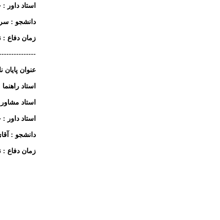
استاد داور : 
دانشجو : سر 
زمان دفاع : 
---------------
عنوان پایان 
استاد راهنما 
استاد مشاور 
استاد داور : 
دانشجو : آقا
زمان دفاع : 