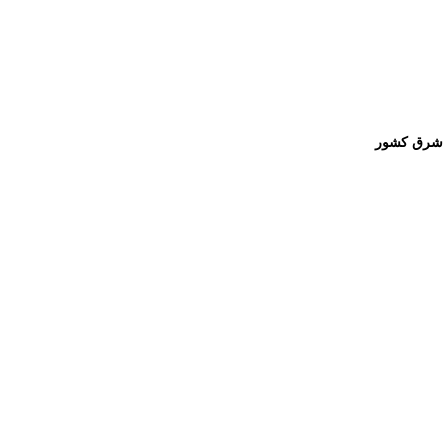
 ، شرق کشور