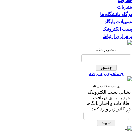
جغرافیا
نشریات
درگاه دانشگاه ها
تسهیلات پایگاه
پست الکترونیک
برقراری ارتباط
جستجو در پایگاه
جستجوی پیشرفته
دریافت اطلاعات پایگاه
نشانی پست الکترونیک
خود را برای دریافت
اطلاعات و اخبار پایگاه،
در کادر زیر وارد کنید.