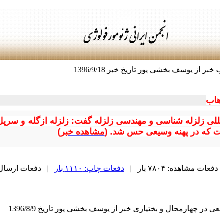
از یوسف بخشی پور تاریخ خبر 1396/9/18
هاب
لمللی زلزله شناسی و مهندسی زلزله گفت: زلزله ازگله و سرپ
مشاهده خبر
)
دفعات مشاهده: ۷۸۰۴ بار |
دفعات چاپ: ۱۱۱۰ بار
| دفعات ارسال به دی
ر چهارمحال و بختیاری خبر از یوسف بخشی پور تاریخ 1396/8/9