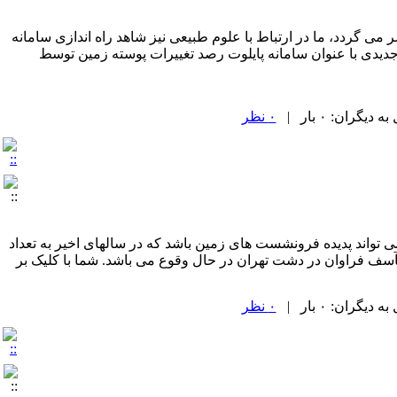
می گردد، ما در ارتباط با علوم طبیعی نیز شاهد راه اندازی سامانه
 جدیدی با عنوان سامانه پایلوت رصد تغییرات پوسته زمین توسط
گران: ۰ بار |
۰ نظر
می تواند پدیده فرونشست های زمین باشد که در سالهای اخیر به تعداد
آسف فراوان در دشت تهران در حال وقوع می باشد. شما با کلیک بر
گران: ۰ بار |
۰ نظر