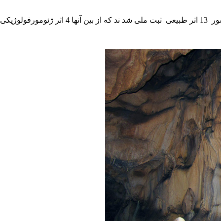
 شرح زیر است.