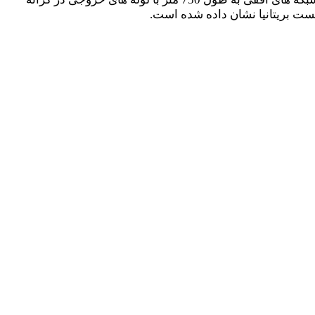
ست بریتانیا نشان داده شده است.