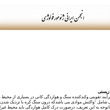
زیستی
ی شامل
″
واکنش موادی می باشدکه درون سنگ کره با نزدیک شدن به 
 باتوجه به این تعریف، درصورت درک کامل هوازدگی باید محیط غی