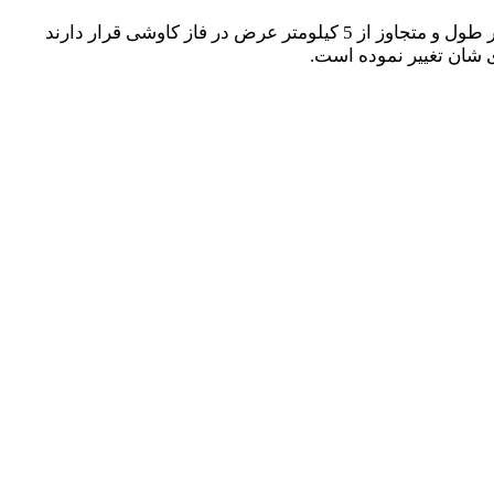
دارای ده ها کیلومتر طول و متجاوز از 5 کیلومتر عرض در فاز کاوشی قرار دارند
 شان تغییر نموده است.