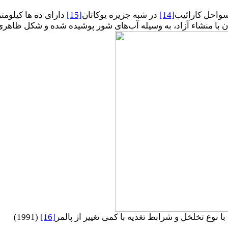
سواحل کارائیب
[14]
در شبه جزیره یوکاتان
[15]
ن با منشاء آزاد، به وسیله آب‌های شور پوشیده شده و شکل ظاهری
(1991)
[16]