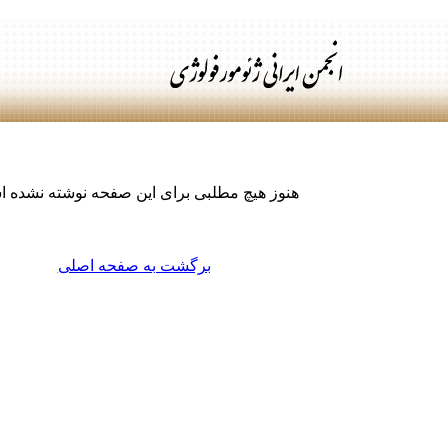
هنوز هیچ مطلبی برای این صفحه نوشته نشده 
برگشت به صفحه اصلی