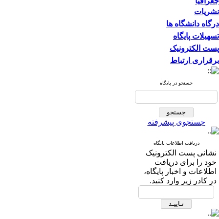
جغرافیا
نشریات
درگاه دانشگاه ها
تسهیلات پایگاه
پست الکترونیک
برقراری ارتباط
جستجو در پایگاه
جستجوی پیشرفته
دریافت اطلاعات پایگاه
نشانی پست الکترونیک
خود را برای دریافت
اطلاعات و اخبار پایگاه،
در کادر زیر وارد کنید.