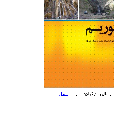
ل به دیگران: ۰ بار |
۰ نظر