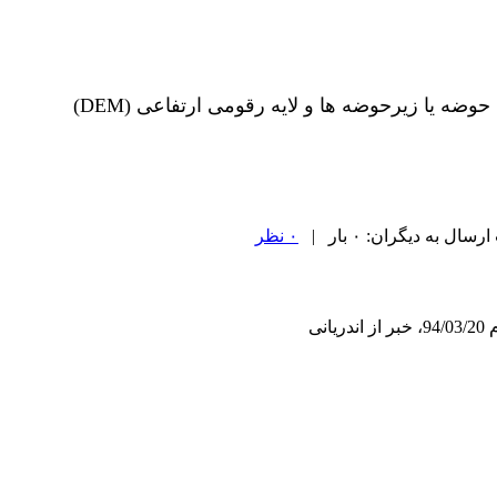
 حوضه یا زیرحوضه ها و لایه رقومی
ارتفاعی (DEM)
ل به دیگران: ۰ بار |
۰ نظر