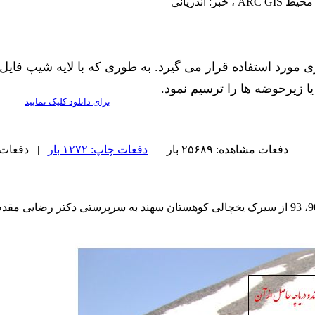
 اندریانی
ی مورد استفاده قرار می گیرد. به طوری که با لایه شیپ فایل
 زیرحوضه ها را ترسیم نمود.
برای دانلود کلیک نمایید
دفعات مشاهده: ۲۵۶۸۹ بار |
دفعات چاپ: ۱۲۷۲ بار
| دفعات ارسا