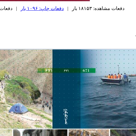
دفعات مشاهده: ۱۸۱۵۳ بار |
دفعات چاپ: ۱۰۹۶ بار
| دفعات ارسا