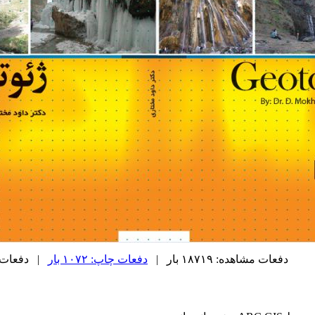
دفعات مشاهده: ۱۸۷۱۹ بار |
دفعات چاپ: ۱۰۷۲ بار
| دفعات ارسا