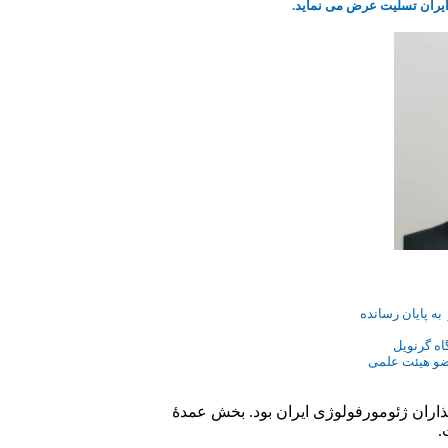
ایران تسلیت عرض می نماید.
ذاران ژئومورفولوژی ایران بود. بخش عمدهٔ
.