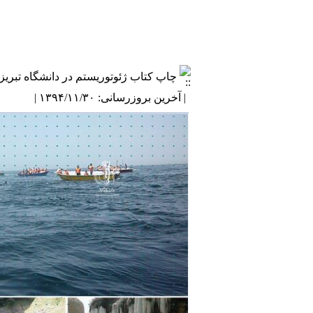
چاپ کتاب ژئوتوریستم در دانشگاه تبریز
| آخرین بروزرسانی: ۱۳۹۴/۱۱/۳۰ |