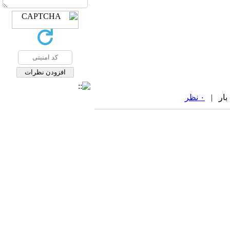
۰ نظر