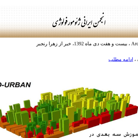
ادامه مطلب