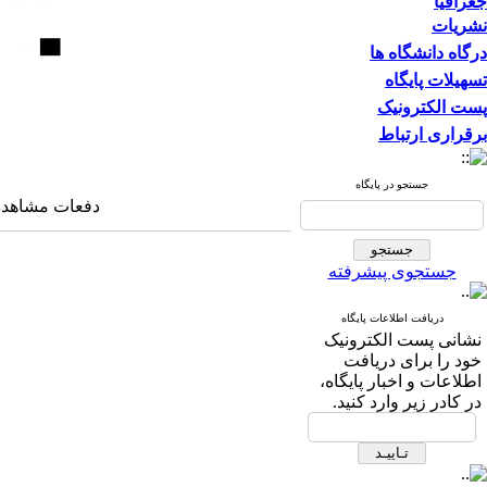
جغرافیا
نشریات
درگاه دانشگاه ها
تسهیلات پایگاه
پست الکترونیک
برقراری ارتباط
جستجو در پایگاه
دفعات مشاهده: ۹۹۴۵ با
جستجوی پیشرفته
دریافت اطلاعات پایگاه
نشانی پست الکترونیک
خود را برای دریافت
اطلاعات و اخبار پایگاه،
در کادر زیر وارد کنید.